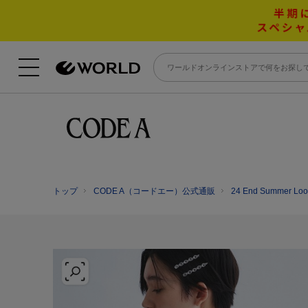
トップ
CODE A（コードエー）公式通販
24 End Summer Loo