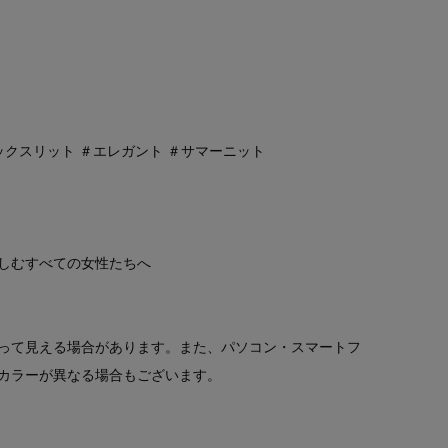
ックスリット ＃エレガント ＃サマーニット
しむすべての女性たちへ
って見える場合があります。また、パソコン・スマートフ
カラーが異なる場合もございます。