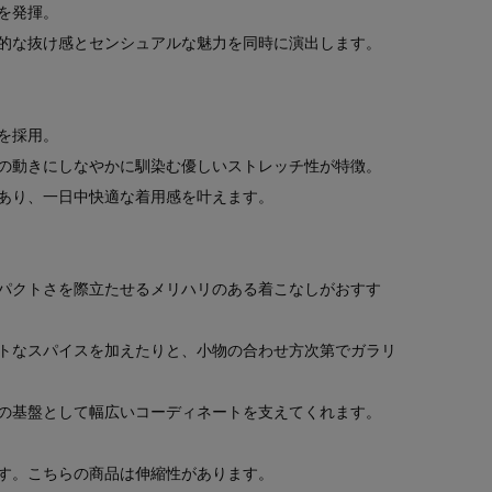
を発揮。
的な抜け感とセンシュアルな魅力を同時に演出します。
を採用。
の動きにしなやかに馴染む優しいストレッチ性が特徴。
あり、一日中快適な着用感を叶えます。
パクトさを際立たせるメリハリのある着こなしがおすす
トなスパイスを加えたりと、小物の合わせ方次第でガラリ
の基盤として幅広いコーディネートを支えてくれます。
す。こちらの商品は伸縮性があります。