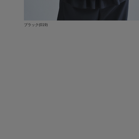
ブラック(019)