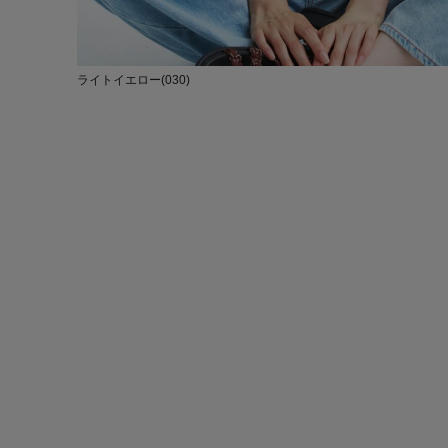
ライトイエロー(030)