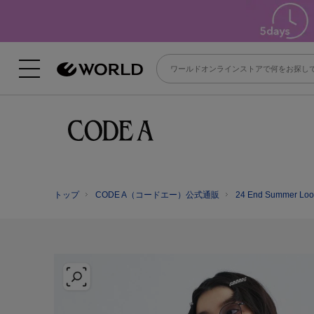
トップ
CODE A（コードエー）公式通販
24 End Summer Loo