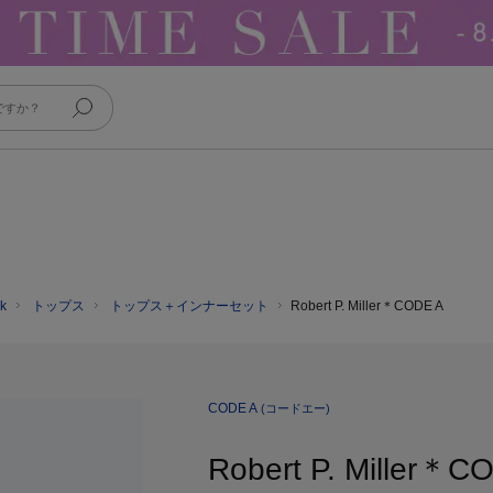
k
トップス
トップス＋インナーセット
Robert P. Miller＊CODE A
CODE A
(コードエー)
Robert P. Miller＊CO