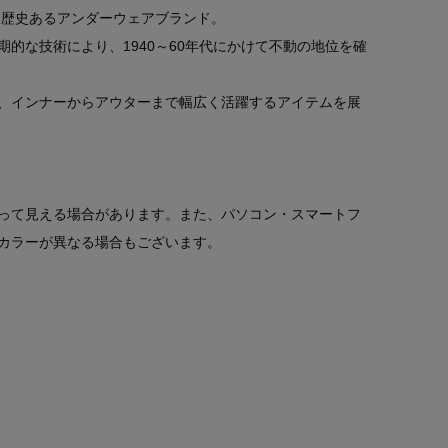
、歴史あるアンダーウェアブランド。
的な技術により、1940～60年代にかけて不動の地位を確
、インナーからアウターまで幅広く活躍するアイテムを展
って見える場合があります。また、パソコン・スマートフ
カラーが異なる場合もございます。