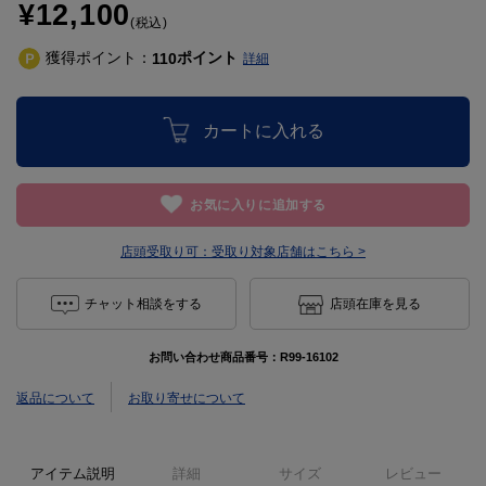
¥12,100
(税込)
獲得ポイント：
ポイント
110
詳細
カートに入れる
お気に入りに追加する
店頭受取り可：
受取り対象店舗はこちら >
チャット相談をする
店頭在庫を見る
お問い合わせ商品番号：
R99-16102
返品について
お取り寄せについて
アイテム説明
詳細
サイズ
レビュー