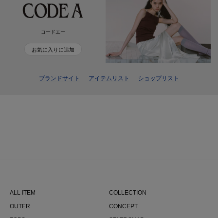
コードエー
お気に入りに追加
ブランドサイト
アイテムリスト
ショップリスト
ALL ITEM
COLLECTION
OUTER
CONCEPT