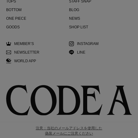
TOPS
STAFF SNAP
BOTTOM
BLOG
ONE PIECE
NEWS
GOODS
SHOP LIST
MEMBER’S
INSTAGRAM
NEWSLETTER
LINE
WORLD APP
注意：当社のメールアドレスを使用した
偽装メールにご注意ください