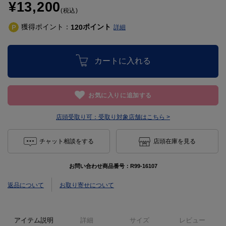
¥13,200
(税込)
獲得ポイント：
ポイント
120
詳細
カートに入れる
お気に入りに追加する
店頭受取り可：
受取り対象店舗はこちら >
チャット相談をする
店頭在庫を見る
お問い合わせ商品番号：
R99-16107
返品について
お取り寄せについて
アイテム説明
詳細
サイズ
レビュー