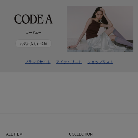
コードエー
お気に入りに追加
ブランドサイト
アイテムリスト
ショップリスト
ALL ITEM
COLLECTION