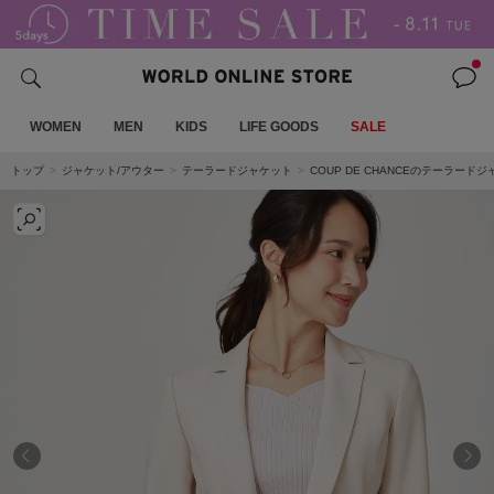
WOMEN
MEN
KIDS
LIFE GOODS
SALE
トップ
ジャケット/アウター
テーラードジャケット
COUP DE CHANCEのテーラード