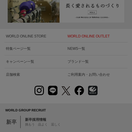
WORLD ONLINE STORE
WORLD ONLINE OUTLET
特集ページ一覧
NEWS一覧
キャンペーン一覧
ブランド一覧
店舗検索
ご利用案内・お問い合わせ
WORLD GROUP RECRUIT
新卒採用情報
新卒
挑もう 品よく 逞しく