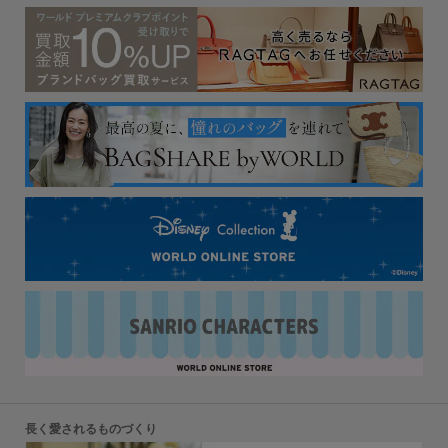
長く愛されるものづくり