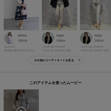
keina
saya
saya
160cm
166cm
166cm
SunaUna
COUP DE CHANCE
COUP DE CHANCE
鹿児島山形屋 ECLECTICA
COUP DE CHANCE 本部
COUP DE CHANCE 本部
その他のコーディネートを見る
このアイテムを使ったムービー