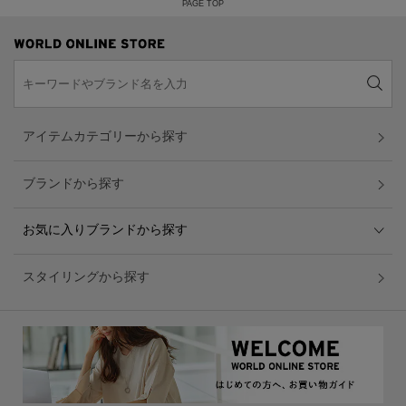
PAGE TOP
アイテムカテゴリーから探す
ブランドから探す
お気に入りブランドから探す
スタイリングから探す