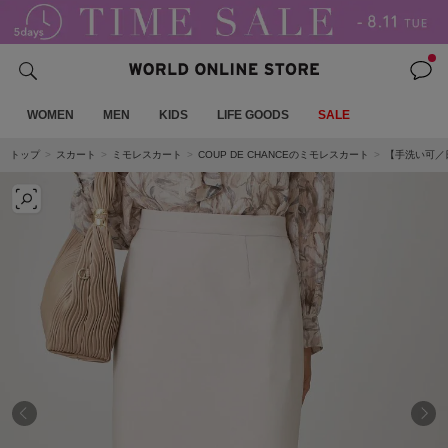
WOMEN
MEN
KIDS
LIFE GOODS
SALE
トップ
スカート
ミモレスカート
COUP DE CHANCEのミモレスカート
【手洗い可／