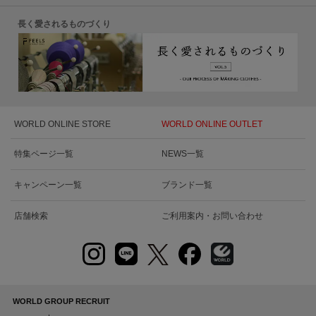
長く愛されるものづくり
WORLD ONLINE STORE
WORLD ONLINE OUTLET
特集ページ一覧
NEWS一覧
キャンペーン一覧
ブランド一覧
店舗検索
ご利用案内・お問い合わせ
WORLD GROUP RECRUIT