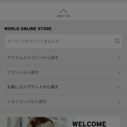
PAGE TOP
アイテムカテゴリーから探す
ブランドから探す
お気に入りブランドから探す
スタイリングから探す