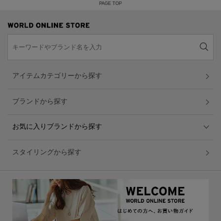
PAGE TOP
アイテムカテゴリーから探す
ブランドから探す
お気に入りブランドから探す
スタイリングから探す