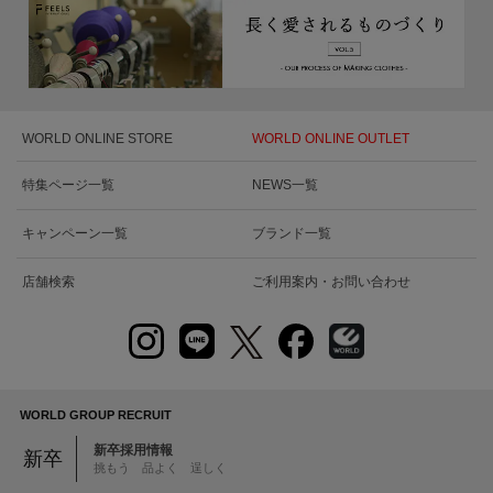
WORLD ONLINE STORE
WORLD ONLINE OUTLET
特集ページ一覧
NEWS一覧
キャンペーン一覧
ブランド一覧
店舗検索
ご利用案内・お問い合わせ
WORLD GROUP RECRUIT
新卒採用情報
新卒
挑もう 品よく 逞しく