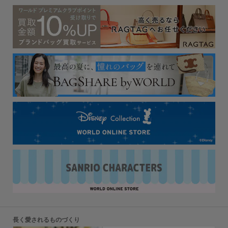
長く愛されるものづくり