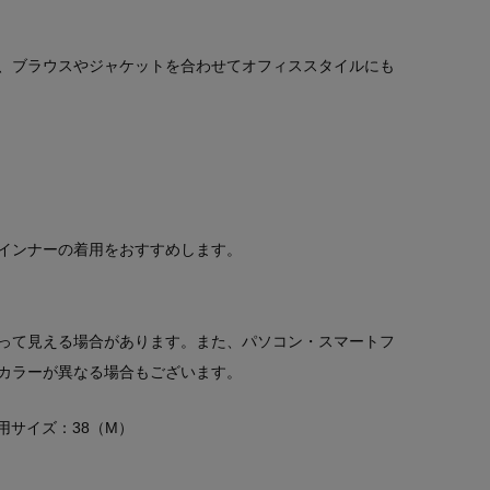
、ブラウスやジャケットを合わせてオフィススタイルにも
インナーの着用をおすすめします。
って見える場合があります。また、パソコン・スマートフ
カラーが異なる場合もございます。
 着用サイズ：38（M）