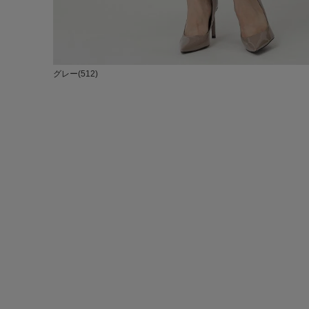
グレー(512)