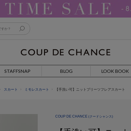
STAFFSNAP
BLOG
LOOK BOOK
スカート
ミモレスカート
【手洗い可】ニットプリーツフレアスカート
COUP DE CHANCE
(クードシャンス)