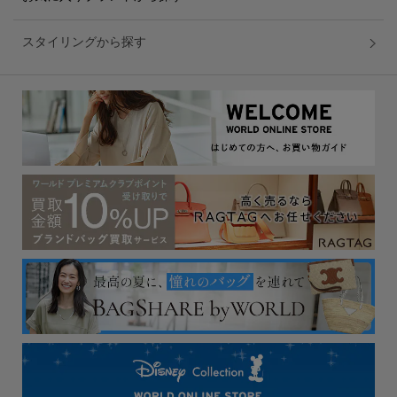
スタイリングから探す