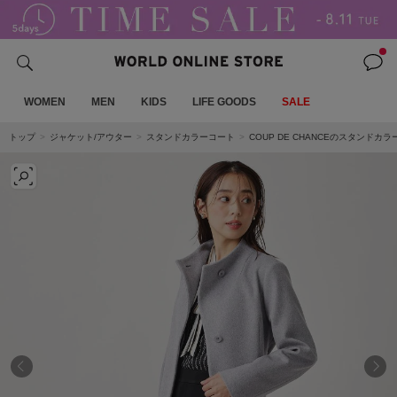
WOMEN
MEN
KIDS
LIFE GOODS
SALE
トップ
ジャケット/アウター
スタンドカラーコート
COUP DE CHANCEのスタンドカ