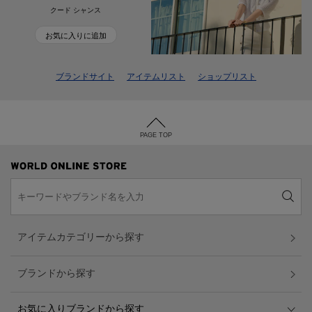
クード シャンス
お気に入りに追加
ブランドサイト
アイテムリスト
ショップリスト
PAGE TOP
アイテムカテゴリーから探す
ブランドから探す
お気に入りブランドから探す