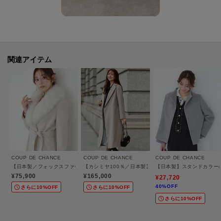
関連アイテム
COUP DE CHANCE
COUP DE CHANCE
COUP DE CHANCE
【日本製／フォックスファー／カシミヤ混】ファー付ウールコート
【カシミヤ100％／日本製】ロングガウンコート
【日本製】スタンドカラー
¥75,900
¥165,000
¥27,720
40%OFF
さらに10%OFF
さらに10%OFF
さらに10%OFF