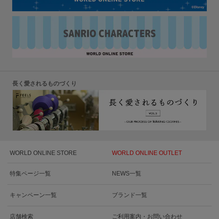
長く愛されるものづくり
WORLD ONLINE STORE
WORLD ONLINE OUTLET
特集ページ一覧
NEWS一覧
キャンペーン一覧
ブランド一覧
店舗検索
ご利用案内・お問い合わせ