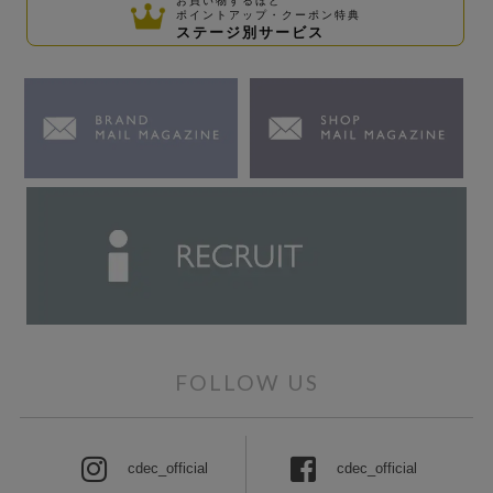
ポイントアップ・クーポン特典
ステージ別サービス
FOLLOW US
cdec_official
cdec_official