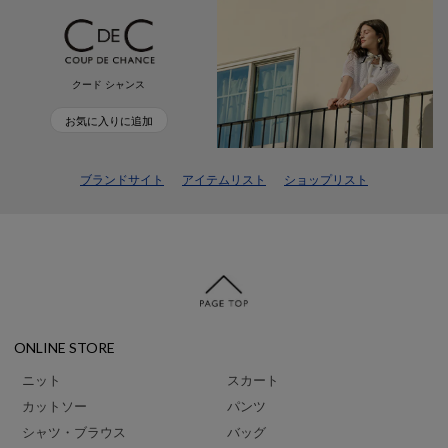
クード シャンス
お気に入りに追加
ブランドサイト
アイテムリスト
ショップリスト
ONLINE STORE
ニット
スカート
カットソー
パンツ
シャツ・ブラウス
バッグ