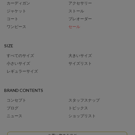
カーディガン
アクセサリー
ジャケット
ストール
コート
プレオーダー
ワンピース
セール
SIZE
すべてのサイズ
大きいサイズ
小さいサイズ
サイズリスト
レギュラーサイズ
BRAND CONTENTS
コンセプト
スタッフスナップ
ブログ
トピックス
ニュース
ショップリスト
お買い物するほど