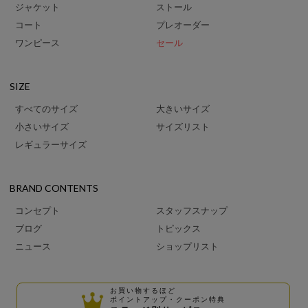
ジャケット
ストール
コート
プレオーダー
ワンピース
セール
SIZE
すべてのサイズ
大きいサイズ
小さいサイズ
サイズリスト
レギュラーサイズ
BRAND CONTENTS
コンセプト
スタッフスナップ
ブログ
トピックス
ニュース
ショップリスト
お買い物するほど
ポイントアップ・クーポン特典