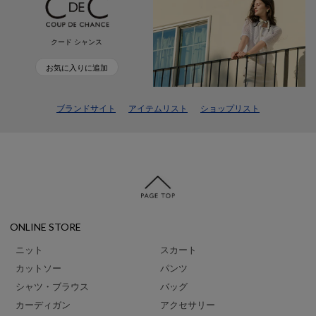
クード シャンス
お気に入りに追加
ブランドサイト
アイテムリスト
ショップリスト
ONLINE STORE
ニット
スカート
カットソー
パンツ
シャツ・ブラウス
バッグ
カーディガン
アクセサリー