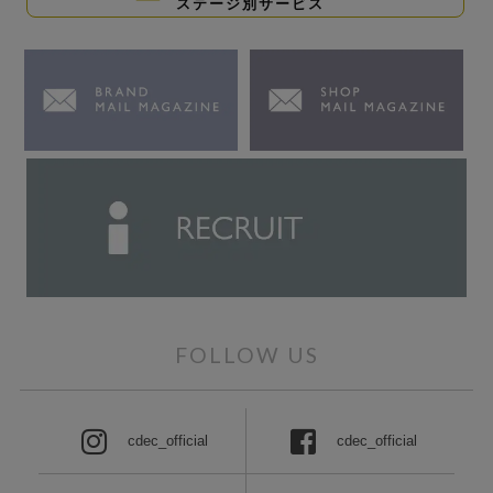
ステージ別サービス
FOLLOW US
cdec_official
cdec_official