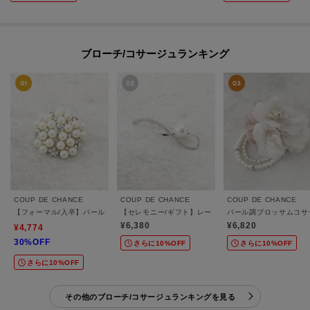
ブローチ/コサージュランキング
COUP DE CHANCE
COUP DE CHANCE
COUP DE CHANCE
【フォーマル/入卒】パール調ブローチ
【セレモニー/ギフト】レーンパー調ブローチ
パール調ブロッサムコサ
¥6,380
¥6,820
¥4,774
30%OFF
さらに10%OFF
さらに10%OFF
さらに10%OFF
その他のブローチ/コサージュランキングを見る