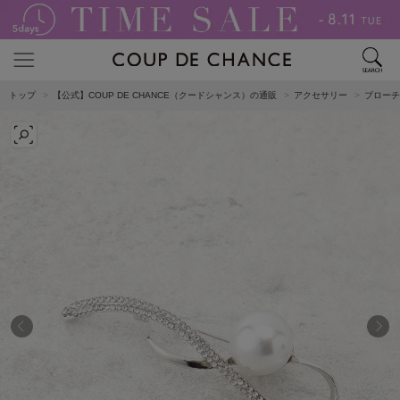
トップ
【公式】COUP DE CHANCE（クードシャンス）の通販
アクセサリー
ブローチ