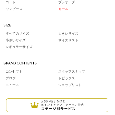
コート
プレオーダー
ワンピース
セール
SIZE
すべてのサイズ
大きいサイズ
小さいサイズ
サイズリスト
レギュラーサイズ
BRAND CONTENTS
コンセプト
スタッフスナップ
ブログ
トピックス
ニュース
ショップリスト
お買い物するほど
ポイントアップ・クーポン特典
ステージ別サービス