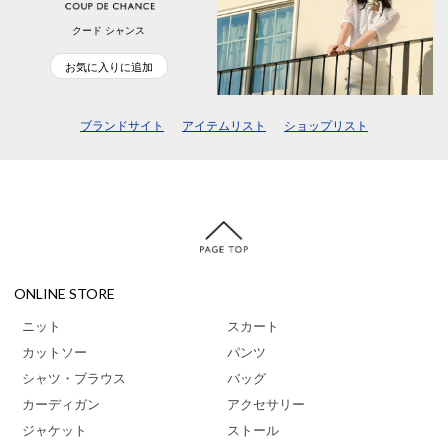
クード シャンス
お気に入りに追加
ブランドサイト
アイテムリスト
ショップリスト
ONLINE STORE
ニット
スカート
カットソー
パンツ
シャツ・ブラウス
バッグ
カーディガン
アクセサリー
ジャケット
ストール