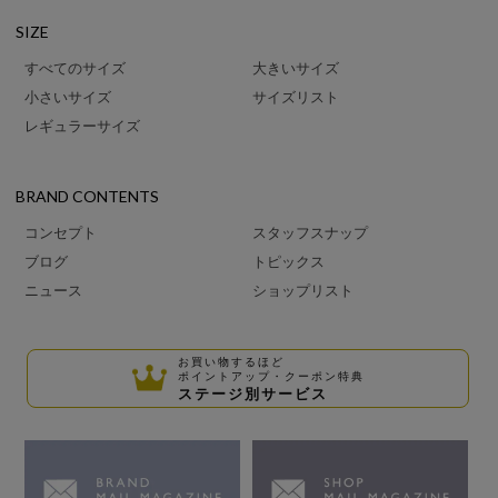
SIZE
すべてのサイズ
大きいサイズ
小さいサイズ
サイズリスト
レギュラーサイズ
BRAND CONTENTS
コンセプト
スタッフスナップ
ブログ
トピックス
ニュース
ショップリスト
お買い物するほど
ポイントアップ・クーポン特典
ステージ別サービス