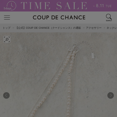
トップ
【公式】COUP DE CHANCE（クードシャンス）の通販
アクセサリー
ネックレ