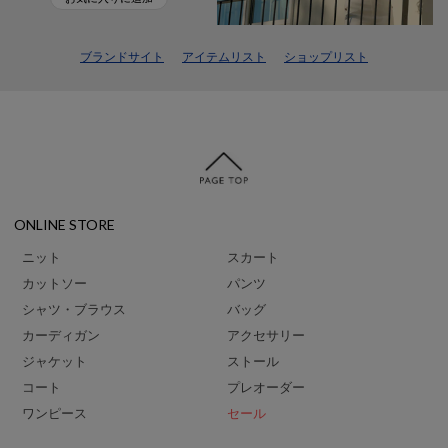
ブランドサイト
アイテムリスト
ショップリスト
ONLINE STORE
ニット
スカート
カットソー
パンツ
シャツ・ブラウス
バッグ
カーディガン
アクセサリー
ジャケット
ストール
コート
プレオーダー
ワンピース
セール