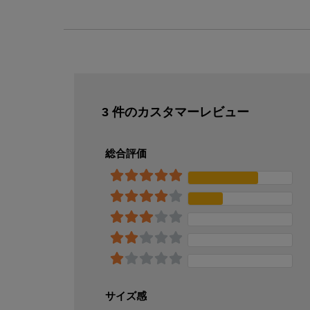
3 件のカスタマーレビュー
総合評価
サイズ感