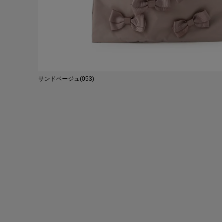
サンドベージュ(053)