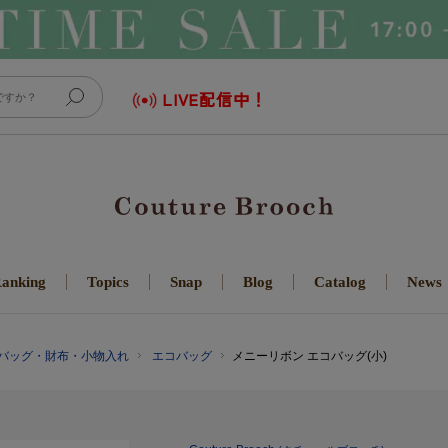
LIVE配信中！
anking
Topics
Snap
Blog
Catalog
News
バッグ・財布・小物入れ
エコバッグ
メニーリボン エコバッグ(小)