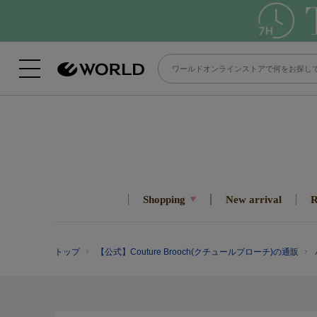
Shopping
New arrival
R
トップ
【公式】Couture Brooch(クチュールブローチ)の通販