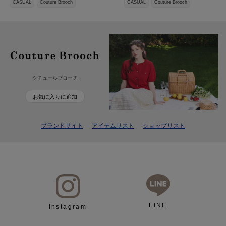
CASUAL
Couture Brooch
CASUAL
Couture Brooch
クチュールブローチ
お気に入りに追加
ブランドサイト
アイテムリスト
ショップリスト
LINE
Instagram