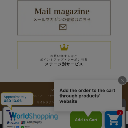
お買い物するほど
ポイントアップ・クーポン特典
ステージ別サービス
ショッピングガイド
ワールド オンラインストア
ワールド プレミアムクラブ
お客様窓口
企業情報
利用規約
サイトポリシー
プライバシーポリシー
採用情報
Copyrights © WORLD CO.,LTD. All rights reserved.