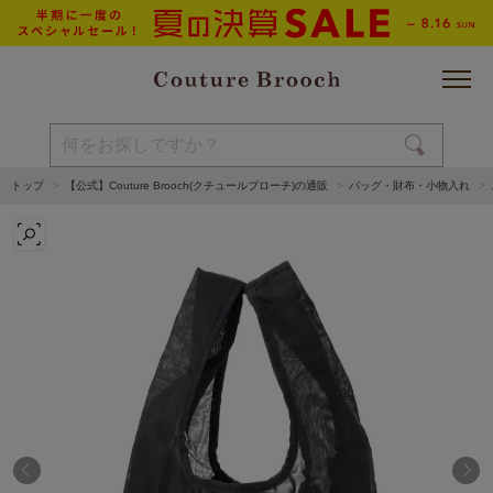
トップ
【公式】Couture Brooch(クチュールブローチ)の通販
バッグ・財布・小物入れ