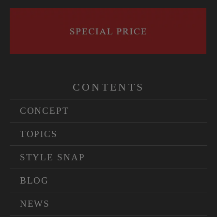
CONTENTS
CONCEPT
TOPICS
STYLE SNAP
BLOG
NEWS