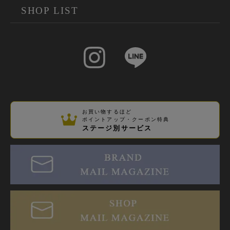
SHOP LIST
お買い物するほど
ポイントアップ・クーポン特典
ステージ別サービス