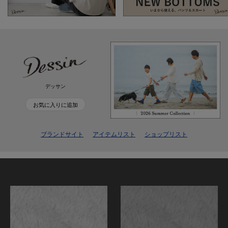
デッサン
お気に入りに追加
ブランドサイト
アイテムリスト
ショップリスト