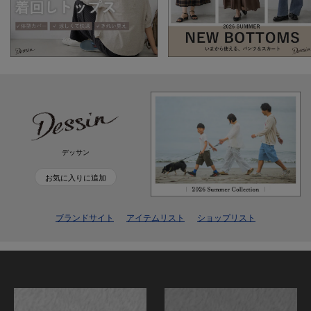
デッサン
お気に入りに追加
ブランドサイト
アイテムリスト
ショップリスト