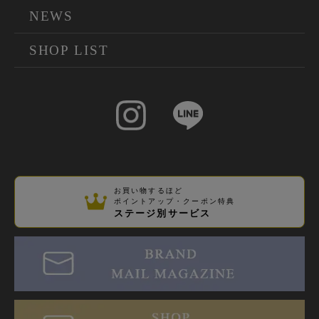
NEWS
SHOP LIST
お買い物するほど
ポイントアップ・クーポン特典
ステージ別サービス