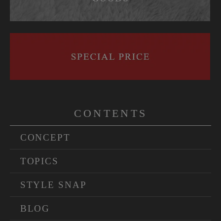
CONTENTS
CONCEPT
TOPICS
STYLE SNAP
BLOG