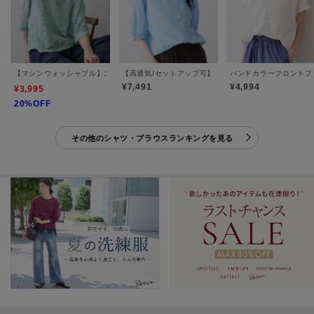
【マシンウォッシャブル】エアリーシアー 5分袖プルオーバーシャツ
【高通気/セットアップ可】ハーフスリーブドロストシャ
バンドカラーフロントフ
¥7,491
¥4,994
¥3,995
20%OFF
その他のシャツ・ブラウスランキングを見る