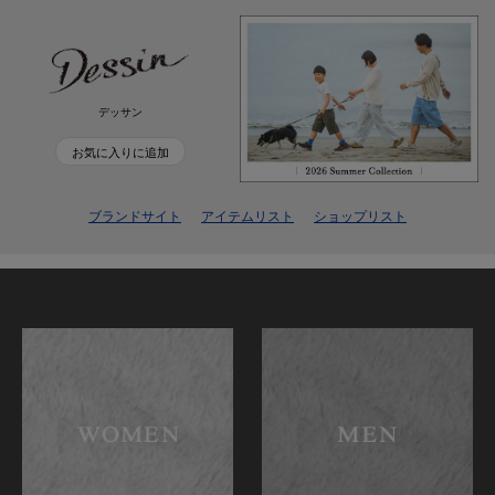
デッサン
お気に入りに追加
ブランドサイト
アイテムリスト
ショップリスト