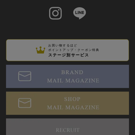
お買い物するほど
ポイントアップ・クーポン特典
ステージ別サービス