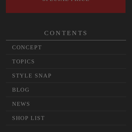
CONTENTS
CONCEPT
TOPICS
STYLE SNAP
BLOG
NEWS
SHOP LIST