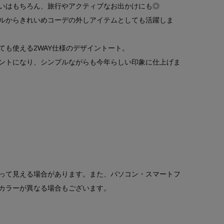
いはもちろん、旅行やアクティブなお出かけにも◎
ルからきれいめコーデの外しアイテムとしても活躍しま
ても使える2WAY仕様のデザイントート。
ントになり、シンプルながらも今年らしい印象に仕上げま
って見える場合があります。また、パソコン・スマートフ
カラーが異なる場合もございます。