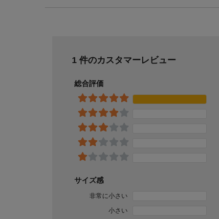
1 件のカスタマーレビュー
総合評価
サイズ感
非常に小さい
小さい