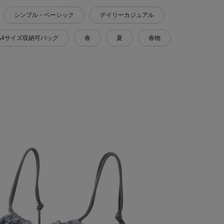
シンプル・ベーシック
デイリーカジュアル
A4サイズ収納可バッグ
春
夏
春物