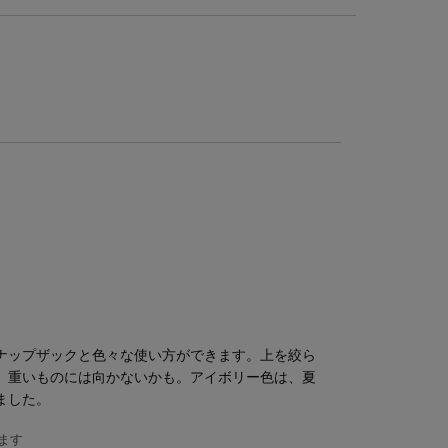
ナップザックと色々な使い方ができます。上を絞ら
。重いものには向かないかも。アイボリー色は、夏
ました。
ます