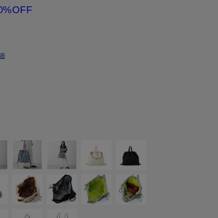
0%OFF
細