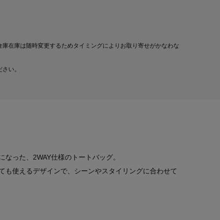
倉庫在庫は随時変更するためタイミングによりお取り寄せがかなわな
ださい。
になった、2WAY仕様のトートバッグ。
ても使えるデザインで、シーンやスタイリングに合わせて