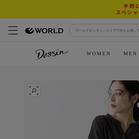
WOMEN
MEN