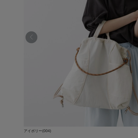
アイボリー(004)