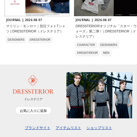
JOURNAL |
2026.08.07
JOURNAL |
2026.08.07
マリリン・モンロー｜別注フォトTシャ
DRESSTERIORオリジナル「スター・ウ
ツ | DRESSTERIOR（ドレステリア）
ォーズ」第二弾！ | DRESSTERIOR（ド
レステリア）
DESIGNERS
DRESSTERIOR
CHARACTER
DESIGNERS
DRESSTERIOR
MEN
ドレステリア
お気に入りに追加
ブランドサイト
アイテムリスト
ショップリスト