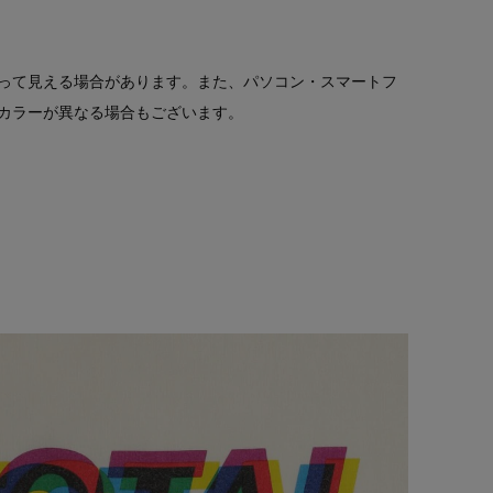
って見える場合があります。また、パソコン・スマートフ
カラーが異なる場合もございます。