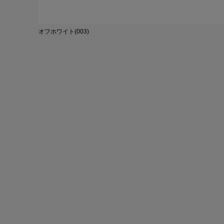
オフホワイト(003)