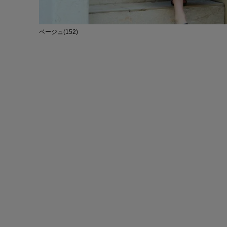
ベージュ(152)