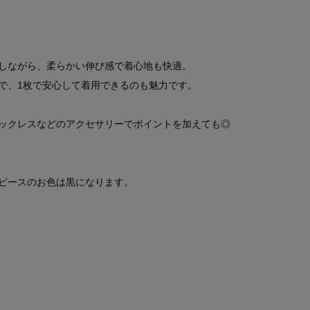
しながら、柔らかい伸び感で着心地も快適。
で、1枚で安心して着用できるのも魅力です。
ックレスなどのアクセサリーでポイントを加えても◎
ピースのお色は黒になります。