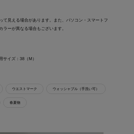
って見える場合があります。また、パソコン・スマートフ
カラーが異なる場合もございます。
 着用サイズ：38（M）
ウエストマーク
ウォッシャブル（手洗い可）
春夏物