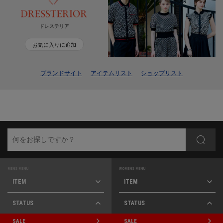
ドレステリア
お気に入りに追加
ブランドサイト
アイテムリスト
ショップリスト
MENS MENU
WOMENS MENU
ITEM
ITEM
STATUS
STATUS
SALE
SALE