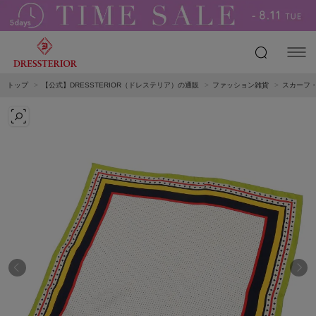
トップ
【公式】DRESSTERIOR（ドレステリア）の通販
ファッション雑貨
スカーフ