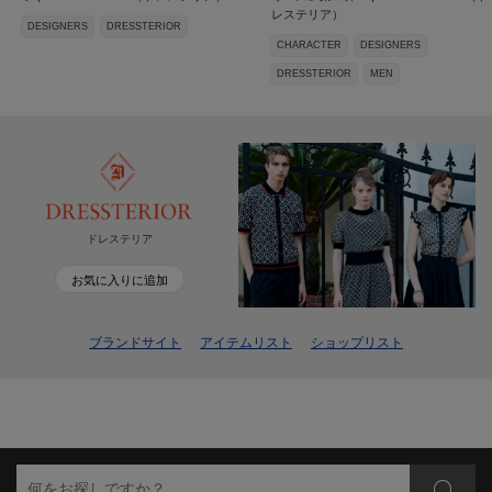
レステリア）
DESIGNERS
DRESSTERIOR
CHARACTER
DESIGNERS
DRESSTERIOR
MEN
ドレステリア
お気に入りに追加
ブランドサイト
アイテムリスト
ショップリスト