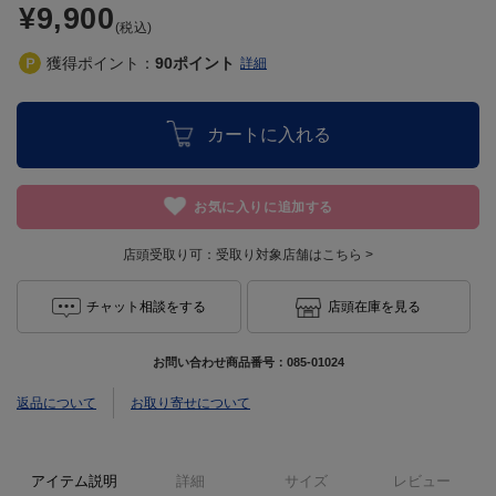
¥9,900
(税込)
獲得ポイント：
90
ポイント
詳細
カートに入れる
お気に入りに追加する
店頭受取り可：
受取り対象店舗はこちら >
チャット相談をする
店頭在庫を見る
お問い合わせ商品番号：
085-01024
返品について
お取り寄せについて
アイテム説明
詳細
サイズ
レビュー