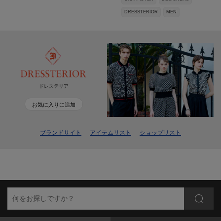
DRESSTERIOR
MEN
ドレステリア
お気に入りに追加
ブランドサイト
アイテムリスト
ショップリスト