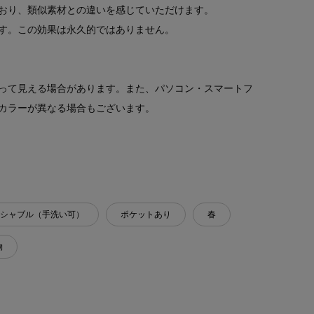
おり、類似素材との違いを感じていただけます。
す。この効果は永久的ではありません。
って見える場合があります。また、パソコン・スマートフ
カラーが異なる場合もございます。
シャブル（手洗い可）
ポケットあり
春
物