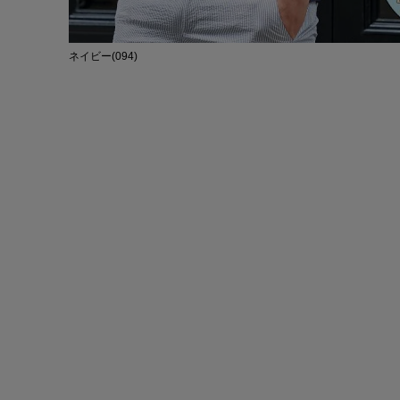
ネイビー(094)