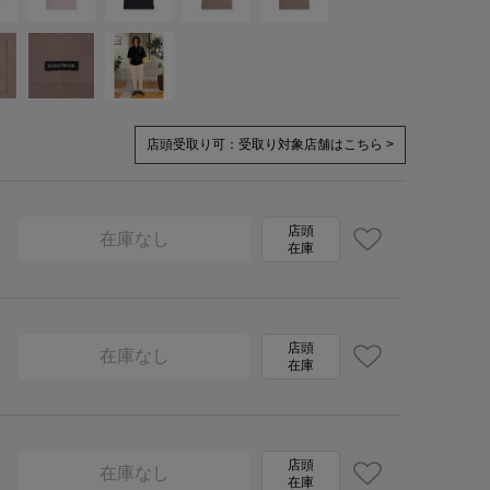
店頭受取り可：
受取り対象店舗はこちら >
店頭
在庫なし
在庫
店頭
在庫なし
在庫
店頭
在庫なし
在庫