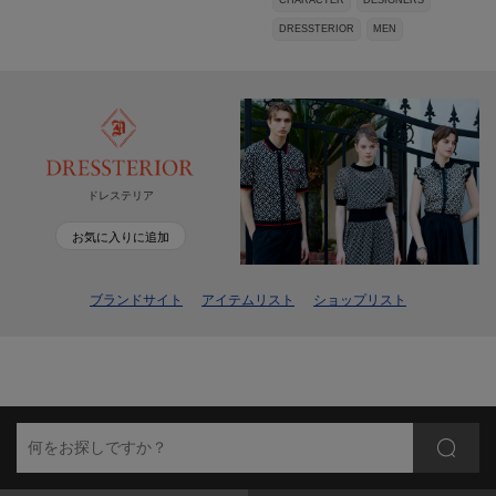
DRESSTERIOR
MEN
ドレステリア
お気に入りに追加
ブランドサイト
アイテムリスト
ショップリスト