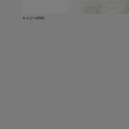
ネイビー(094)