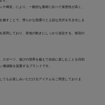
ます。
ンチ構造」により、一般的な素材に比べて保形性が高く、
を施すことで、滑らかな指通りと上品な光沢を引き出しま
を採用しており、表地の動きにしっかり追従する、格別の
、スポーツ、遊びの境界を越えて自由に楽しむことを目的
いう新しい価値観を提案するブランドです。
してもお楽しみいただけるアイテムをご用意しておりま