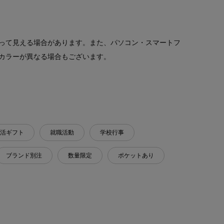
って見える場合があります。また、パソコン・スマートフ
カラーが異なる場合もございます。
活ギフト
就職活動
学校行事
ブランド別注
数量限定
ポケットあり