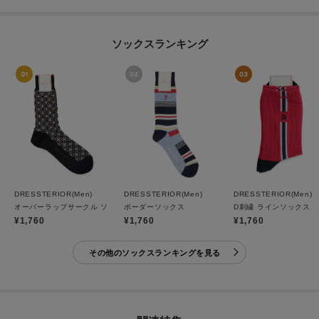
ソックスランキング
DRESSTERIOR(Men)
DRESSTERIOR(Men)
DRESSTERIOR(Men)
オーバーラップサークル ソックス
ボーダーソックス
D刺繍 ラインソックス
¥1,760
¥1,760
¥1,760
その他のソックスランキングを見る