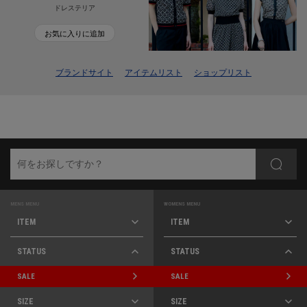
ドレステリア
お気に入りに追加
ブランドサイト
アイテムリスト
ショップリスト
MENS MENU
WOMENS MENU
ITEM
ITEM
STATUS
STATUS
SALE
SALE
SIZE
SIZE