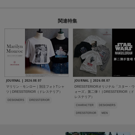
関連特集
JOURNAL |
2026.08.07
JOURNAL |
2026.08.07
マリリン・モンロー｜別注フォトTシャ
DRESSTERIORオリジナル「スター・ウ
ツ | DRESSTERIOR（ドレステリア）
ォーズ」第二弾！ | DRESSTERIOR（ド
レステリア）
DESIGNERS
DRESSTERIOR
CHARACTER
DESIGNERS
DRESSTERIOR
MEN