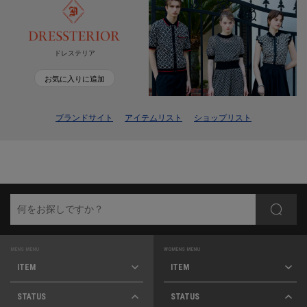
ドレステリア
お気に入りに追加
ブランドサイト
アイテムリスト
ショップリスト
MENS MENU
WOMENS MENU
ITEM
ITEM
STATUS
STATUS