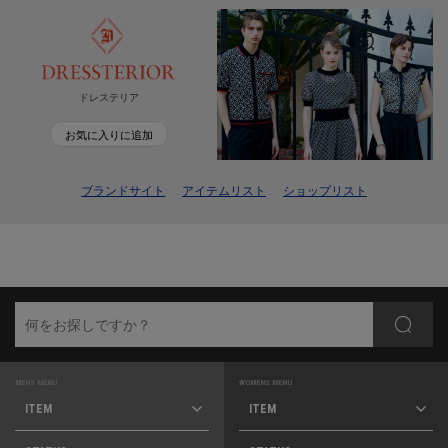
ドレステリア
お気に入りに追加
ブランドサイト
アイテムリスト
ショップリスト
MENS MENU
WOMENS MENU
ITEM
ITEM