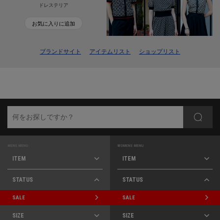
ドレステリア
お気に入りに追加
ブランドサイト
アイテムリスト
ショップリスト
MENS MENU
WOMENS MENU
ITEM
ITEM
STATUS
STATUS
SALE
SALE
SIZE
SIZE