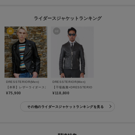
ライダースジャケットランキング
DRESSTERIOR(Men)
DRESSTERIOR(Men)
【本革】レザーライダースジャケット
【干場義雅×DRESSTERIOR】レザーライダースジャケ
¥75,900
¥118,800
その他のライダースジャケットランキングを見る