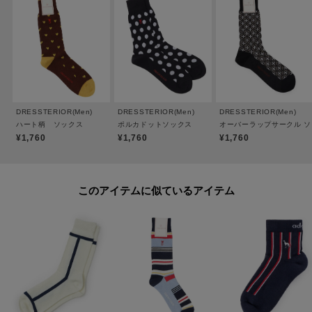
DRESSTERIOR(Men)
DRESSTERIOR(Men)
DRESSTERIOR(Men)
ハート柄 ソックス
ポルカドットソックス
オーバーラップサークル 
¥1,760
¥1,760
¥1,760
このアイテムに似ているアイテム