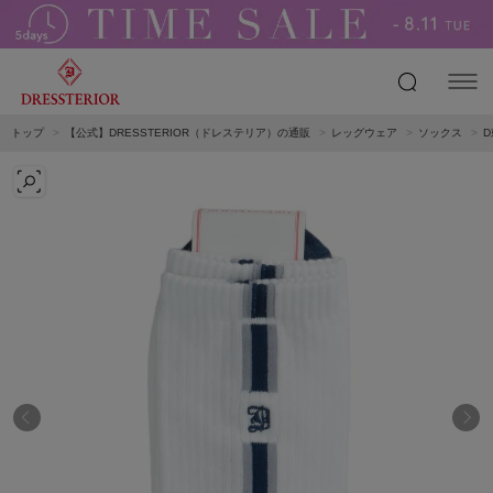
トップ
【公式】DRESSTERIOR（ドレステリア）の通販
レッグウェア
ソックス