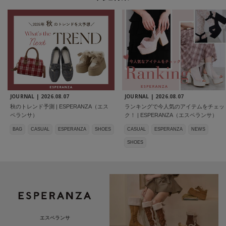
JOURNAL |
2026.08.07
JOURNAL |
2026.08.07
秋のトレンド予測 | ESPERANZA（エス
ランキングで今人気のアイテムをチェッ
ペランサ）
ク！ | ESPERANZA（エスペランサ）
BAG
CASUAL
ESPERANZA
SHOES
CASUAL
ESPERANZA
NEWS
SHOES
エスペランサ