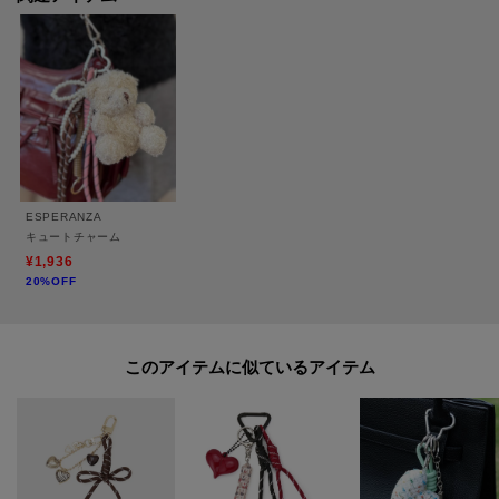
※照明の関係により、実際よりも色味が違って見える場合があります。ま
た、パソコン・スマートフォンなどの環境により、若干製品と画像のカラー
が異なる場合もございます。
ESPERANZA
キュートチャーム
¥1,936
20%OFF
このアイテムに似ているアイテム