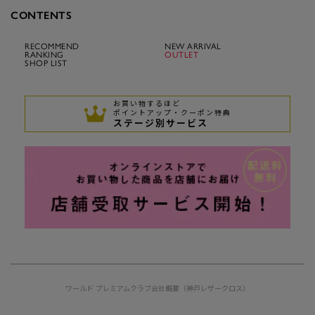
CONTENTS
RECOMMEND
NEW ARRIVAL
RANKING
OUTLET
SHOP LIST
お買い物するほど
ポイントアップ・クーポン特典
ステージ別サービス
ワールド プレミアムクラブ
会社概要（神戸レザークロス）