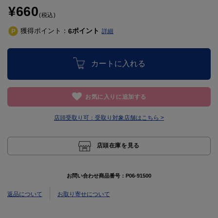
¥660
(税込)
獲得ポイント：
ポイント
6
詳細
カートに入れる
お気に入りに追加する
店頭受取り可：
受取り対象店舗はこちら >
店頭在庫を見る
お問い合わせ商品番号：
P06-91500
返品について
お取り寄せについて