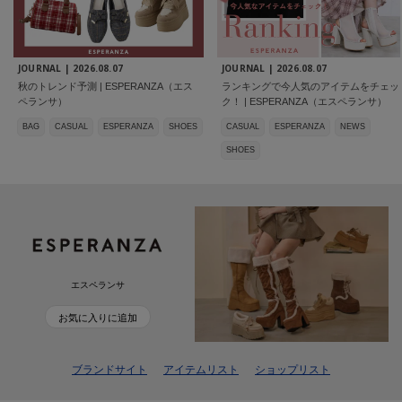
JOURNAL |
2026.08.07
JOURNAL |
2026.08.07
秋のトレンド予測 | ESPERANZA（エス
ランキングで今人気のアイテムをチェッ
ペランサ）
ク！ | ESPERANZA（エスペランサ）
BAG
CASUAL
ESPERANZA
SHOES
CASUAL
ESPERANZA
NEWS
SHOES
エスペランサ
お気に入りに追加
ブランドサイト
アイテムリスト
ショップリスト