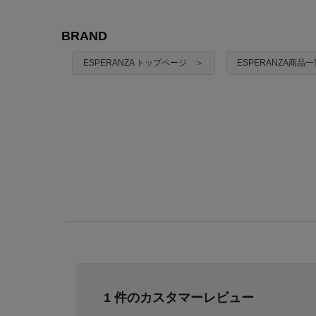
BRAND
ESPERANZA トップページ ＞
ESPERANZA商品
1 件のカスタマーレビュー