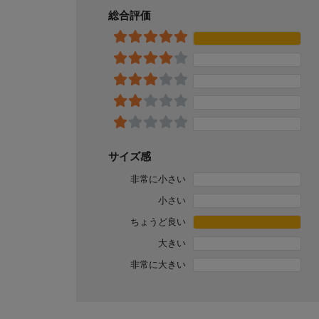
総合評価
サイズ感
非常に小さい
小さい
ちょうど良い
大きい
非常に大きい