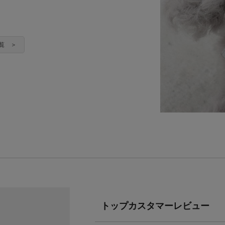
一覧 ＞
トップカスタマーレビュー