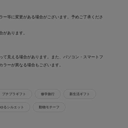
ラー等に変更がある場合がございます。予めご了承くださ
合があります。
って見える場合があります。また、パソコン・スマートフ
カラーが異なる場合もございます。
プチプラギフト
修学旅行
新生活ギフト
ゆるシルエット
動物モチーフ