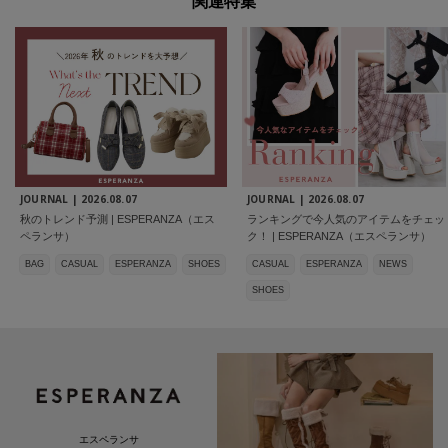
関連特集
JOURNAL |
2026.08.07
JOURNAL |
2026.08.07
秋のトレンド予測 | ESPERANZA（エス
ランキングで今人気のアイテムをチェッ
ペランサ）
ク！ | ESPERANZA（エスペランサ）
BAG
CASUAL
ESPERANZA
SHOES
CASUAL
ESPERANZA
NEWS
SHOES
エスペランサ