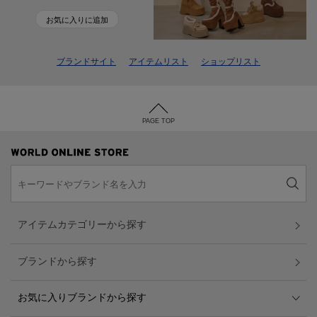
お気に入りに追加
ブランドサイト
アイテムリスト
ショップリスト
PAGE TOP
アイテムカテゴリーから探す
ブランドから探す
お気に入りブランドから探す