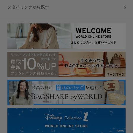
スタイリングから探す