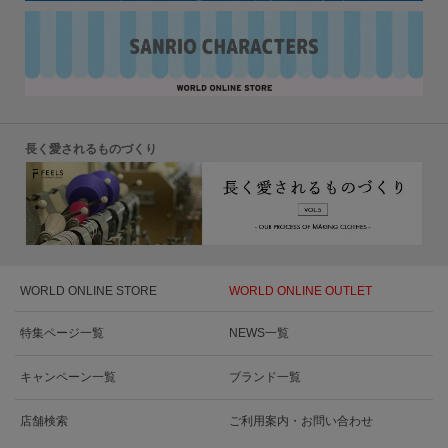
長く愛されるものづくり
WORLD ONLINE STORE
WORLD ONLINE OUTLET
特集ページ一覧
NEWS一覧
キャンペーン一覧
ブランド一覧
店舗検索
ご利用案内・お問い合わせ