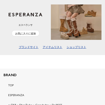
エスペランサ
お気に入りに追加
ブランドサイト
アイテムリスト
ショップリスト
BRAND
TOP
ESPERANZA