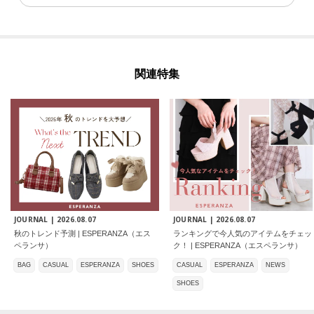
関連特集
JOURNAL |
2026.08.07
JOURNAL |
2026.08.07
秋のトレンド予測 | ESPERANZA（エス
ランキングで今人気のアイテムをチェッ
ペランサ）
ク！ | ESPERANZA（エスペランサ）
BAG
CASUAL
ESPERANZA
SHOES
CASUAL
ESPERANZA
NEWS
SHOES