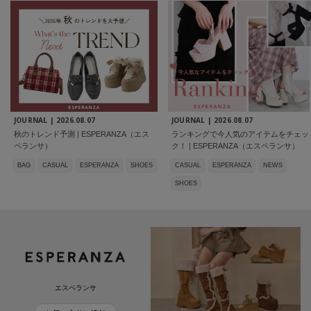
JOURNAL |
2026.08.07
JOURNAL |
2026.08.07
秋のトレンド予測 | ESPERANZA（エス
ランキングで今人気のアイテムをチェッ
ペランサ）
ク！ | ESPERANZA（エスペランサ）
BAG
CASUAL
ESPERANZA
SHOES
CASUAL
ESPERANZA
NEWS
SHOES
エスペランサ