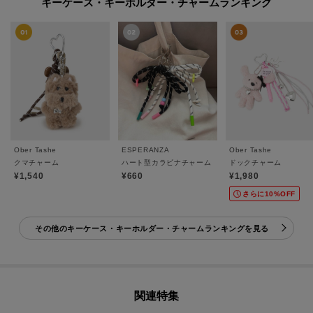
キーケース・キーホルダー・チャームランキング
Ober Tashe
ESPERANZA
Ober Tashe
クマチャーム
ハート型カラビナチャーム
ドックチャーム
¥1,540
¥660
¥1,980
さらに10%OFF
その他のキーケース・キーホルダー・チャームランキングを見る
関連特集