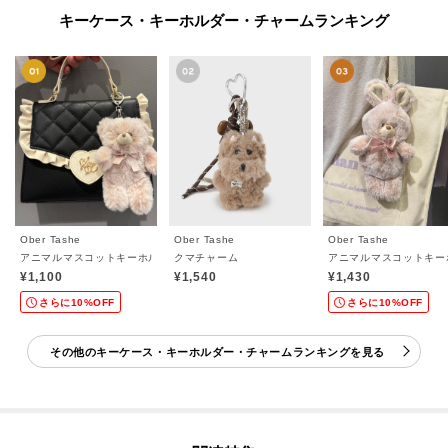
キーケース・キーホルダー・チャームランキング
Ober Tashe
Ober Tashe
Ober Tashe
アニマルマスコットキーホルダー
クマチャーム
アニマルマスコットキー
¥1,100
¥1,540
¥1,430
さらに10%OFF
さらに10%OFF
その他のキーケース・キーホルダー・チャームランキングを見る