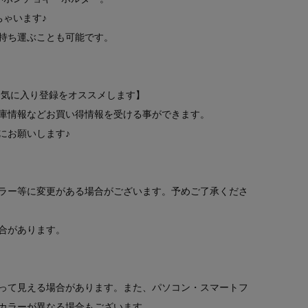
ちゃいます♪
持ち運ぶことも可能です。
お気に入り登録をオススメします】
庫情報などお買い得情報を受ける事ができます。
にお願いします♪
ラー等に変更がある場合がございます。予めご了承くださ
合があります。
って見える場合があります。また、パソコン・スマートフ
カラーが異なる場合もございます。