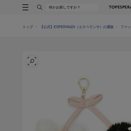
TOP
ESPE
トップ
【公式】ESPERANZA（エスペランサ）の通販
ファッ