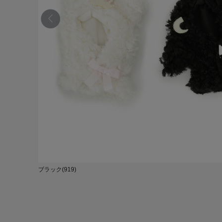
ブラック(919)