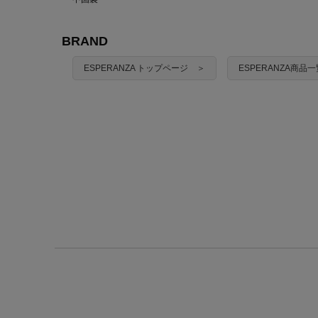
BRAND
ESPERANZA トップページ ＞
ESPERANZA商品