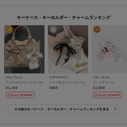
キーケース・キーホルダー・チャームランキング
Ober Tashe
ESPERANZA
Ober Tashe
アニマルマスコットキーホルダー
ハート型カラビナチャーム
ドックチャーム
¥1,100
¥660
¥1,980
さらに10%OFF
さらに10%OFF
その他のキーケース・キーホルダー・チャームランキングを見る