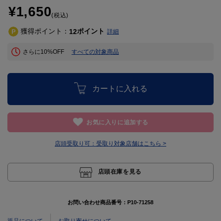
¥1,650
(税込)
獲得ポイント：
ポイント
12
詳細
さらに10%OFF
すべての対象商品
カートに入れる
お気に入りに追加する
店頭受取り可：
受取り対象店舗はこちら >
店頭在庫を見る
お問い合わせ商品番号：
P10-71258