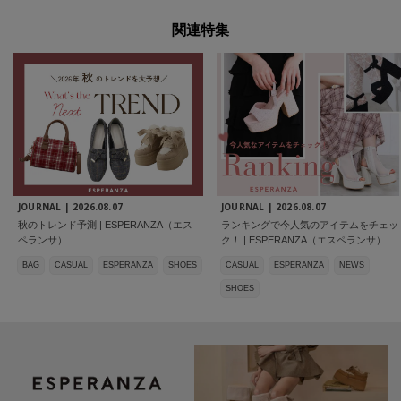
関連特集
JOURNAL |
2026.08.07
JOURNAL |
2026.08.07
秋のトレンド予測 | ESPERANZA（エス
ランキングで今人気のアイテムをチェッ
ペランサ）
ク！ | ESPERANZA（エスペランサ）
BAG
CASUAL
ESPERANZA
SHOES
CASUAL
ESPERANZA
NEWS
SHOES