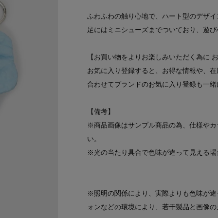
ふわふわの触り心地で、ハート型のデザイ
足にはミニシューズまでついており、遊び
【お買い物をよりお楽しみいただく為に 
お気に入り登録すると、お得な情報や、在
合わせてブランドのお気に入り登録も一緒
【備考】
※商品画像はサンプル商品の為、仕様やカ
い。
※光の当たり具合で色味が違って見える場
※照明の関係により、実際よりも色味が違
ォンなどの環境により、若干製品と画像の