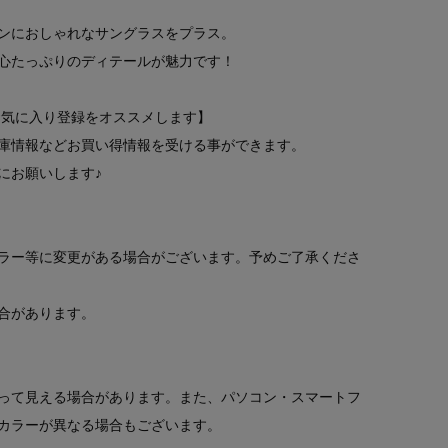
ンにおしゃれなサングラスをプラス。
心たっぷりのディテールが魅力です！
お気に入り登録をオススメします】
庫情報などお買い得情報を受ける事ができます。
にお願いします♪
ラー等に変更がある場合がございます。予めご了承くださ
合があります。
って見える場合があります。また、パソコン・スマートフ
カラーが異なる場合もございます。