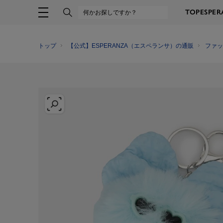
TOP
ESPE
トップ
【公式】ESPERANZA（エスペランサ）の通販
ファッ