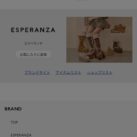
エスペランサ
お気に入りに追加
ブランドサイト
アイテムリスト
ショップリスト
BRAND
TOP
ESPERANZA