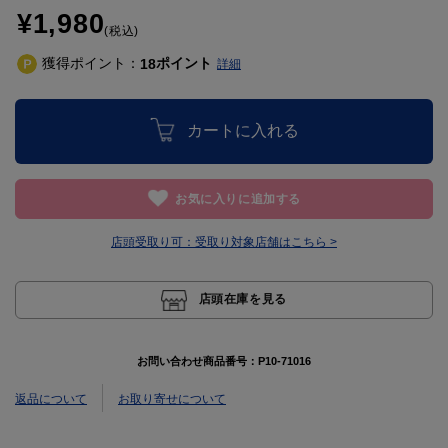
¥1,980
(税込)
獲得ポイント：
ポイント
18
詳細
カートに入れる
お気に入りに追加する
店頭受取り可：
受取り対象店舗はこちら >
店頭在庫を見る
お問い合わせ商品番号：
P10-71016
返品について
お取り寄せについて