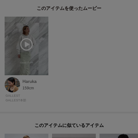
※照明の関係により、実際よりも色味が違って見える場合があります。ま
このアイテムを使ったムービー
た、パソコン・スマートフォンなどの環境により、若干製品と画像のカラー
が異なる場合もございます。
Haruka
159cm
GALLEST
GALLEST本部
このアイテムに似ているアイテム