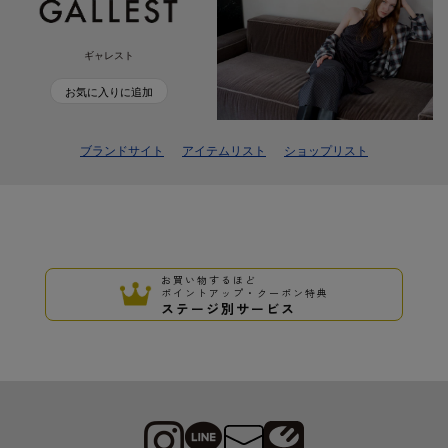
ギャレスト
お気に入りに追加
ブランドサイト
アイテムリスト
ショップリスト
お買い物するほど
ポイントアップ・クーポン特典
ステージ別サービス