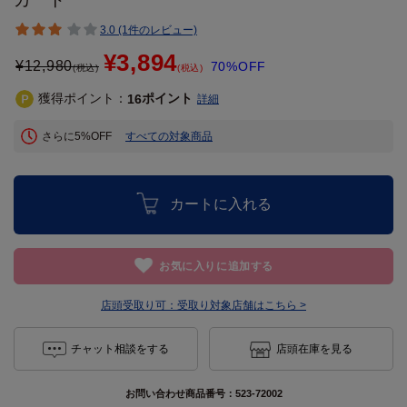
3.0 (1件のレビュー)
¥3,894
¥
12,980
70%OFF
(税込)
(税込)
獲得ポイント：
ポイント
16
詳細
さらに5%OFF
すべての対象商品
カートに入れる
お気に入りに追加する
店頭受取り可：
受取り対象店舗はこちら >
チャット相談をする
店頭在庫を見る
お問い合わせ商品番号：
523-72002