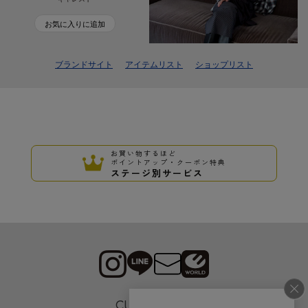
お気に入りに追加
ブランドサイト
アイテムリスト
ショップリスト
お買い物するほど
ポイントアップ・クーポン特典
ステージ別サービス
CUSTOMER