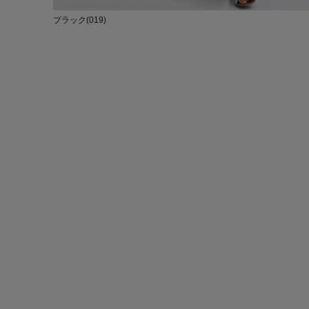
ブラック(019)