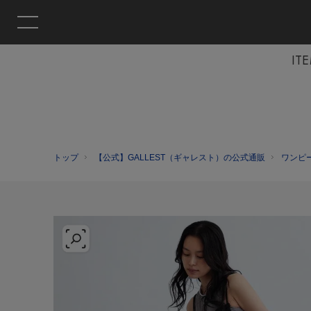
IT
トップ
【公式】GALLEST（ギャレスト）の公式通販
ワンピ