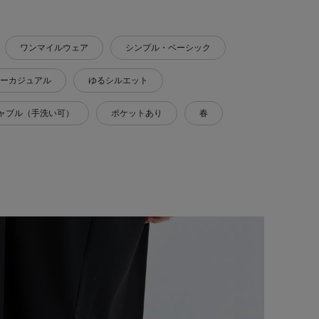
ワンマイルウェア
シンプル・ベーシック
ーカジュアル
ゆるシルエット
ャブル（手洗い可）
ポケットあり
春