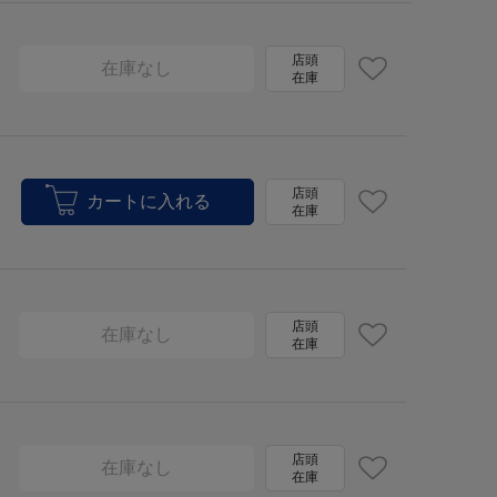
店頭
在庫なし
在庫
店頭
在庫
店頭
在庫なし
在庫
店頭
在庫なし
在庫