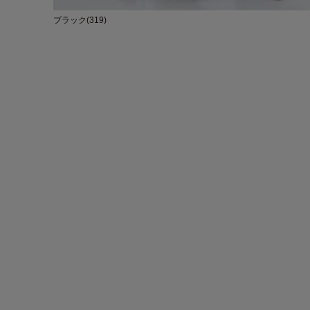
ブラック(319)