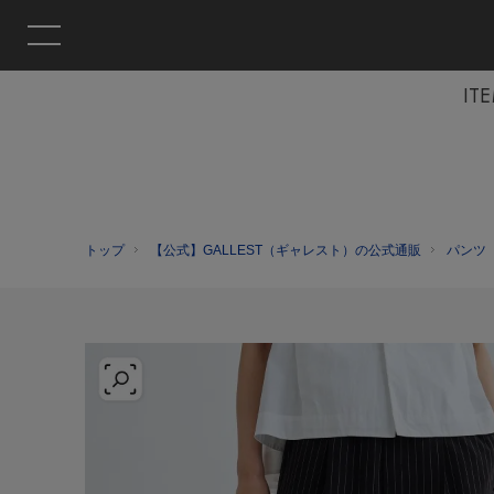
IT
トップ
【公式】GALLEST（ギャレスト）の公式通販
パンツ