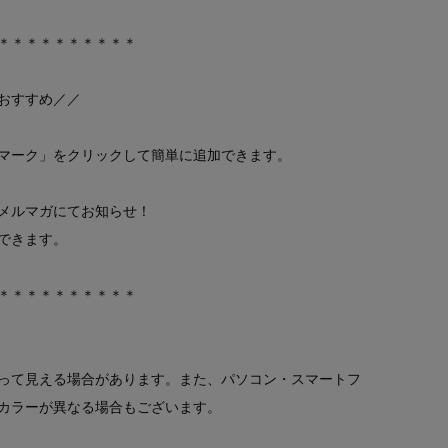
＊＊＊＊＊＊＊＊＊＊
おすすめ／／
マーク」をクリックして簡単に追加できます。
メルマガにてお知らせ！
できます。
＊＊＊＊＊＊＊＊＊＊
って見える場合があります。また、パソコン・スマートフ
カラーが異なる場合もございます。