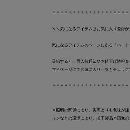
＊＊＊＊＊＊＊＊＊＊＊＊＊＊＊＊＊＊＊
＼＼気になるアイテムはお気に入り登録が
気になるアイテムのページにある「ハート
登録すると、再入荷通知やお値下げ情報を
マイページにてお気に入り一覧もチェック
＊＊＊＊＊＊＊＊＊＊＊＊＊＊＊＊＊＊＊
※照明の関係により、実際よりも色味が違
ォンなどの環境により、若干製品と画像の