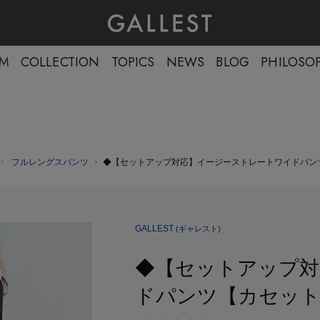
LIVE配信中！
EM
COLLECTION
TOPICS
NEWS
BLOG
PHILOSO
フルレングスパンツ
◆【セットアップ対応】イージーストレートワイドパン
GALLEST
(ギャレスト)
◆【セットアップ対
ドパンツ【カセット