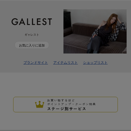
ギャレスト
お気に入りに追加
ブランドサイト
アイテムリスト
ショップリスト
お買い物するほど
ポイントアップ・クーポン特典
ステージ別サービス