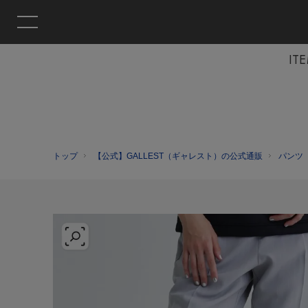
IT
トップ
【公式】GALLEST（ギャレスト）の公式通販
パンツ