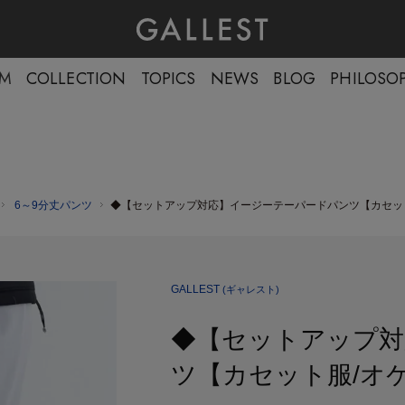
EM
COLLECTION
TOPICS
NEWS
BLOG
PHILOSO
6～9分丈パンツ
◆【セットアップ対応】イージーテーパードパンツ【カセット
GALLEST
(ギャレスト)
◆【セットアップ対
ツ【カセット服/オ