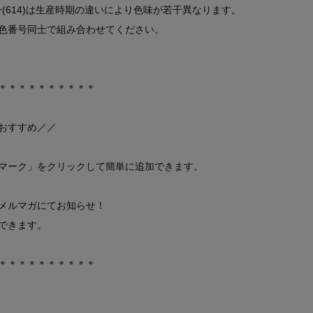
ー(614)は生産時期の違いにより色味が若干異なります。
色番号同士で組み合わせてください。
＊＊＊＊＊＊＊＊＊＊
おすすめ／／
マーク」をクリックして簡単に追加できます。
メルマガにてお知らせ！
できます。
＊＊＊＊＊＊＊＊＊＊