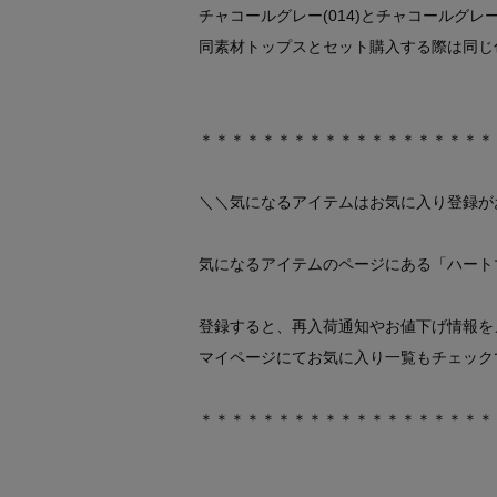
チャコールグレー(014)とチャコールグレ
同素材トップスとセット購入する際は同じ
＊＊＊＊＊＊＊＊＊＊＊＊＊＊＊＊＊＊＊
＼＼気になるアイテムはお気に入り登録が
気になるアイテムのページにある「ハート
登録すると、再入荷通知やお値下げ情報を
マイページにてお気に入り一覧もチェック
＊＊＊＊＊＊＊＊＊＊＊＊＊＊＊＊＊＊＊