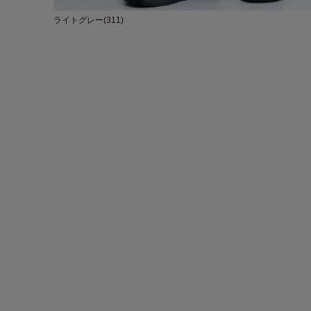
ライトグレー(311)