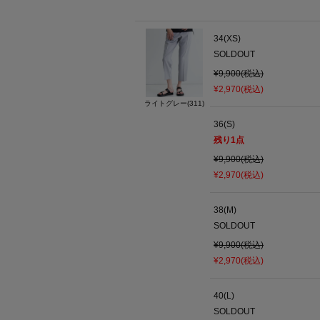
34(XS)
SOLDOUT
¥9,900(税込)
¥2,970(税込)
ライトグレー(311)
36(S)
残り
1
点
¥9,900(税込)
¥2,970(税込)
38(M)
SOLDOUT
¥9,900(税込)
¥2,970(税込)
40(L)
SOLDOUT