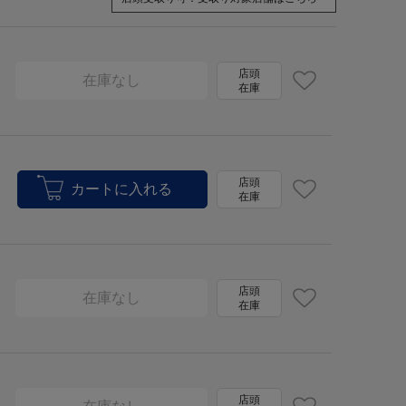
店頭
在庫なし
在庫
店頭
在庫
店頭
在庫なし
在庫
店頭